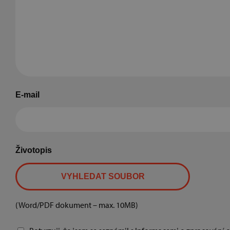
E-mail
Životopis
VYHLEDAT SOUBOR
(Word/PDF dokument – max. 10MB)