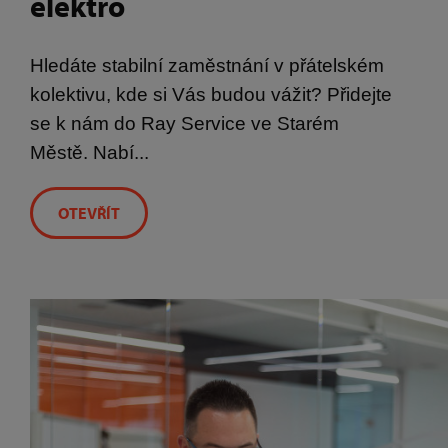
elektro
Hledáte stabilní zaměstnání v přátelském
kolektivu, kde si Vás budou vážit? Přidejte
se k nám do Ray Service ve Starém
Městě. Nabí...
OTEVŘÍT