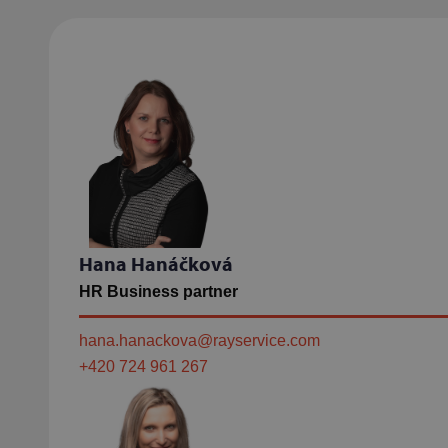
Hana Hanáčková
HR Business partner
hana.hanackova@rayservice.com
+420 724 961 267