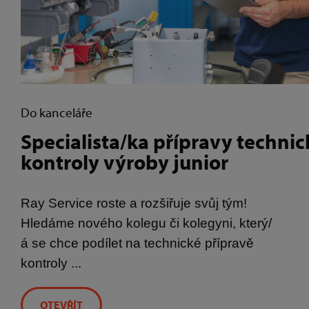
Do kanceláře
Specialista/ka přípravy technic
kontroly výroby junior
Ray Service roste a rozšiřuje svůj tým!
Hledáme nového kolegu či kolegyni, který/
á se chce podílet na technické přípravě
kontroly ...
OTEVŘÍT