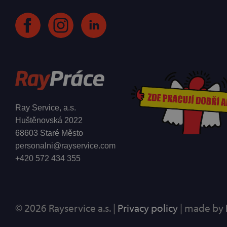
Ray Service, a.s.
Huštěnovská 2022
68603 Staré Město
personalni@rayservice.com
+420 572 434 355
© 2026 Rayservice a.s. |
Privacy policy
| made by