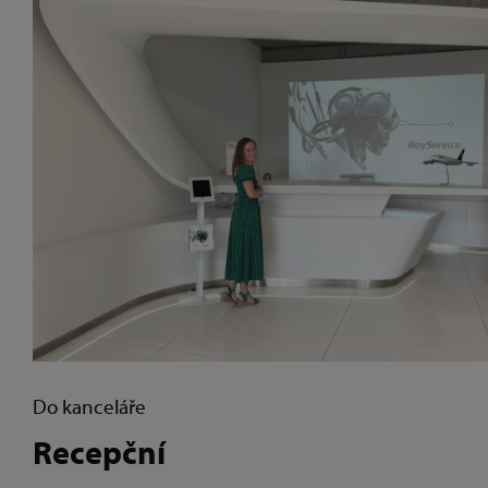
Do kanceláře
Recepční