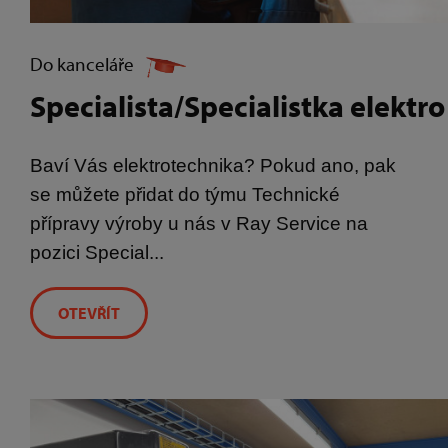
Do kanceláře
Specialista/Specialistka elektro
Baví Vás elektrotechnika? Pokud ano, pak
se můžete přidat do týmu Technické
přípravy výroby u nás v Ray Service na
pozici Special...
OTEVŘÍT