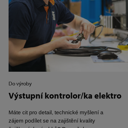
Do výroby
Výstupní kontrolor/ka elektro
Máte cit pro detail, technické myšlení a
zájem podílet se na zajištění kvality