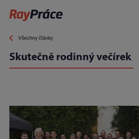
Všechny články
Skutečně rodinný večírek