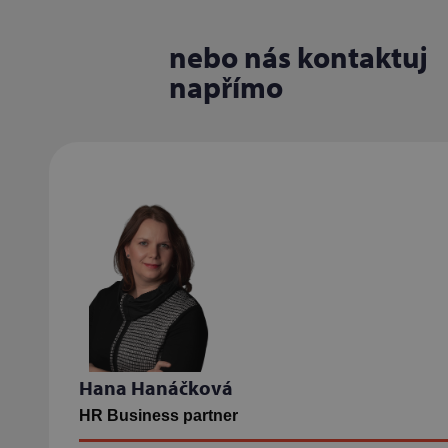
nebo nás kontaktuj
napřímo
Hana Hanáčková
HR Business partner